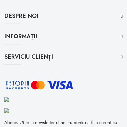
DESPRE NOI
INFORMAȚII
SERVICIU CLIENȚI
Abonează-te la newsletter-ul nostru pentru a fi la curent cu