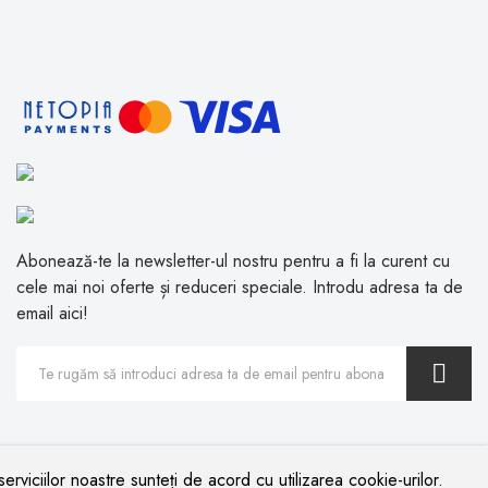
Abonează-te la newsletter-ul nostru pentru a fi la curent cu
cele mai noi oferte și reduceri speciale. Introdu adresa ta de
email aici!
erviciilor noastre sunteți de acord cu utilizarea cookie-urilor.