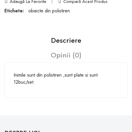
Adaugă La Favorite
Compară Acest Produs
Etichete:
obiecte din polistiren
Descriere
Opinii (0)
Inimile sunt din polistiren ,sunt plate si sunt
12buc/set.