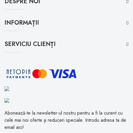
DESPRE NOI
INFORMAȚII
SERVICIU CLIENȚI
Abonează-te la newsletter-ul nostru pentru a fi la curent cu
cele mai noi oferte și reduceri speciale. Introdu adresa ta de
email aici!